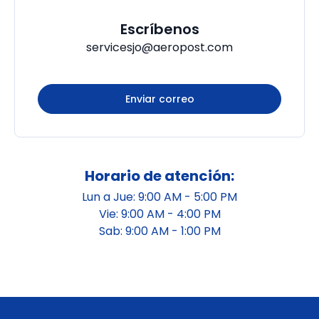
Escríbenos
servicesjo@aeropost.com
Enviar correo
Horario de atención:
Lun a Jue: 9:00 AM - 5:00 PM
Vie: 9:00 AM - 4:00 PM
Sab: 9:00 AM - 1:00 PM