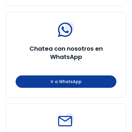
Chatea con nosotros en
WhatsApp
Ir a WhatsApp