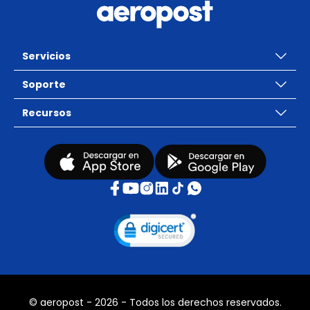
Servicios
Soporte
Recursos
© aeropost - 2026 - Todos los derechos reservados.