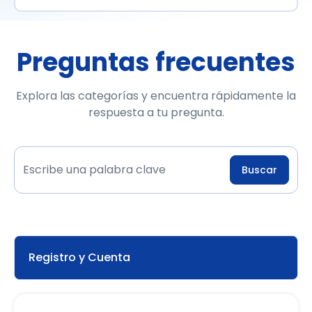
Preguntas frecuentes
Explora las categorías y encuentra rápidamente la
respuesta a tu pregunta.
Buscar
Registro y Cuenta