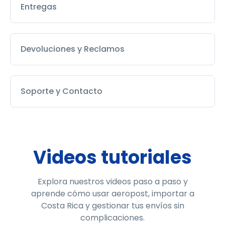
Entregas
Devoluciones y Reclamos
Soporte y Contacto
Videos tutoriales
Explora nuestros videos paso a paso y
aprende cómo usar aeropost, importar a
Costa Rica
y gestionar tus envíos sin
complicaciones.