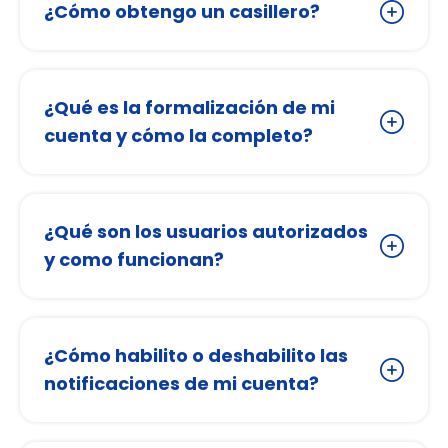
¿Cómo obtengo un casillero?
¿Qué es la formalización de mi
cuenta y cómo la completo?
¿Qué son los usuarios autorizados
y como funcionan?
¿Cómo habilito o deshabilito las
notificaciones de mi cuenta?