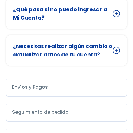
¿Qué pasa si no puedo ingresar a
Mi Cuenta?
¿Necesitas realizar algún cambio o
actualizar datos de tu cuenta?
Envíos y Pagos
Seguimiento de pedido