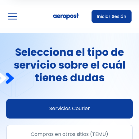
Iniciar Sesión
Selecciona el tipo de
servicio sobre el cuál
tienes dudas
Servicios Courier
Compras en otros sitios (TEMU)