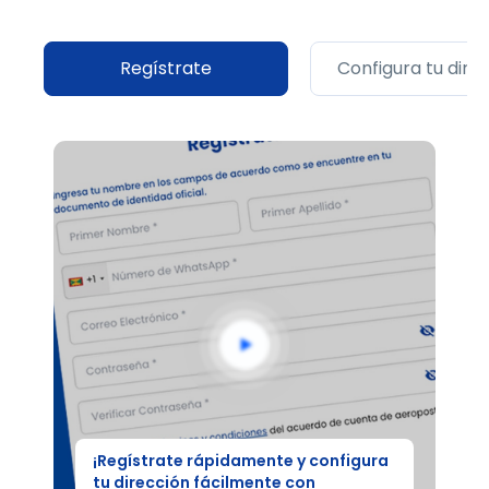
Regístrate
Configura tu dire
¡Regístrate rápidamente y configura
tu dirección fácilmente con