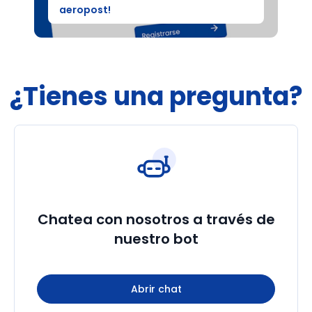
aeropost!
¿Tienes una pregunta?
Chatea con nosotros a través de
nuestro bot
Abrir chat