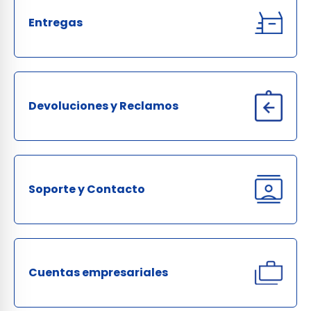
Entregas
Devoluciones y Reclamos
Soporte y Contacto
Cuentas empresariales