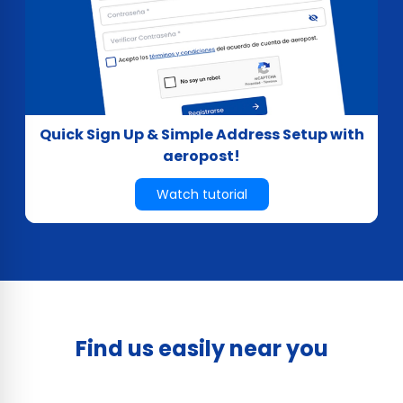
Quick Sign Up & Simple Address Setup with
aeropost!
Watch tutorial
Find us easily near you