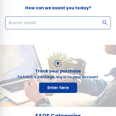
How can we assist you today?
Track your purchase
To track a package, log in to your account.
Enter here
FAQS Categories