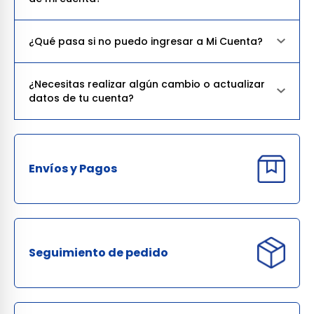
¿Qué pasa si no puedo ingresar a Mi Cuenta?
¿Necesitas realizar algún cambio o actualizar
datos de tu cuenta?
Envíos y Pagos
Seguimiento de pedido