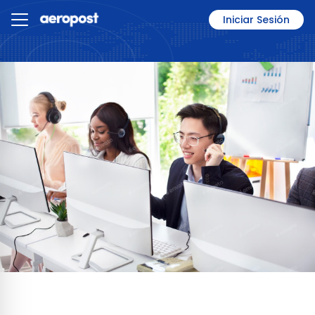
Iniciar Sesión