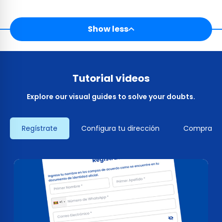
Show less
Tutorial videos
Explore our visual guides to solve your doubts.
Regístrate
Configura tu dirección
Compra