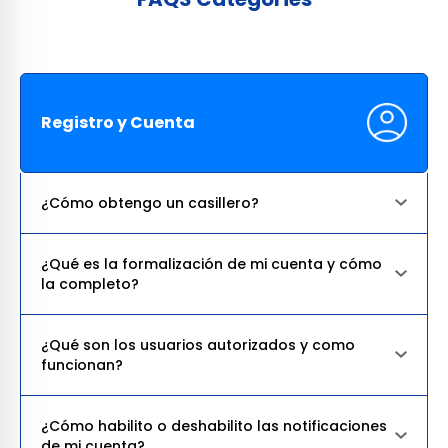
Registro y Cuenta
¿Cómo obtengo un casillero?
¿Qué es la formalización de mi cuenta y cómo
la completo?
¿Qué son los usuarios autorizados y como
funcionan?
¿Cómo habilito o deshabilito las notificaciones
de mi cuenta?