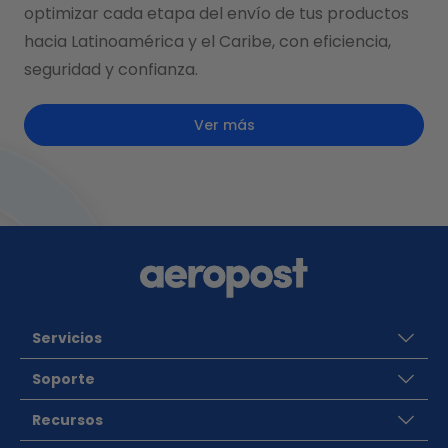
optimizar cada etapa del envío de tus productos
hacia Latinoamérica y el Caribe, con eficiencia,
seguridad y confianza.
Ver más
Servicios
Soporte
Recursos