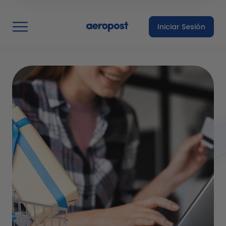
Iniciar Sesión